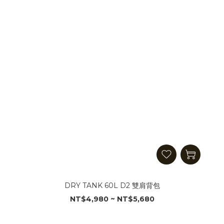
DRY TANK 60L D2 雙肩背包
NT$4,980 ~ NT$5,680