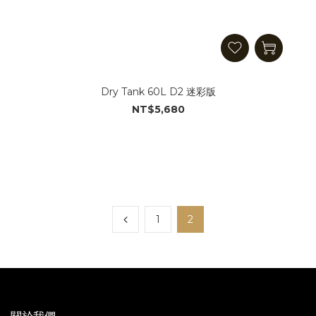
Dry Tank 60L D2 迷彩版
NT$5,680
1
2