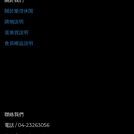
關於我們
關於樂澄休閒
購物說明
退換貨說明
會員權益說明
聯絡我們
電話 / 04-23263056