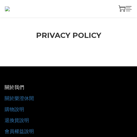
PRIVACY POLICY
關於我們
關於樂澄休閒
購物說明
退換貨說明
會員權益說明