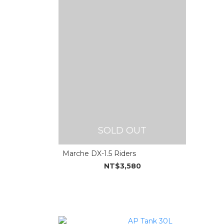
SOLD OUT
Marche DX-1.5 Riders
NT$3,580