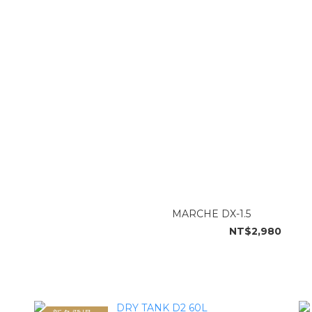
MARCHE DX-1.5
NT$2,980