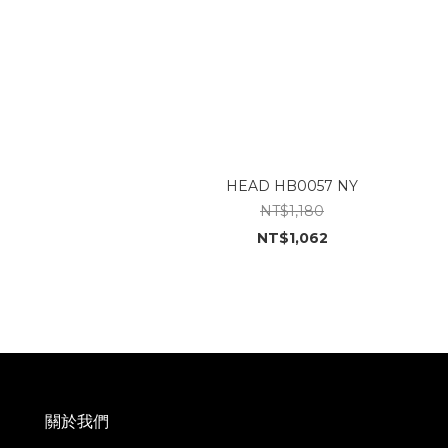
HEAD HB0057 NY
NT$1,180
NT$1,062
關於我們