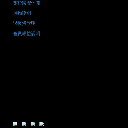
關於樂澄休閒
購物說明
退換貨說明
會員權益說明