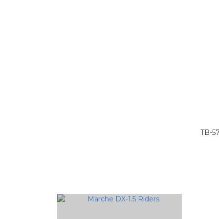
TB-57