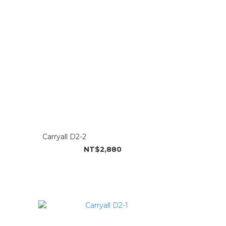
Carryall D2-2
NT$2,880