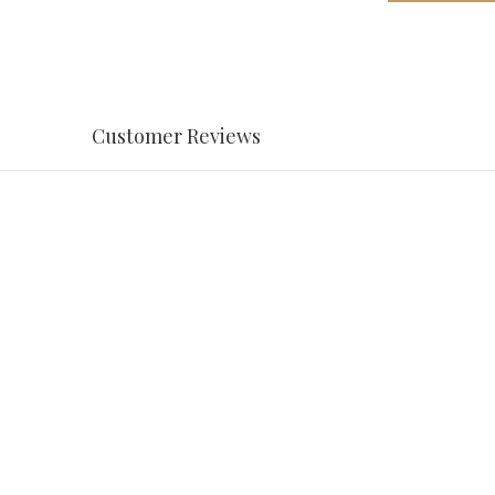
Customer Reviews