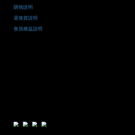
購物說明
退換貨說明
會員權益說明