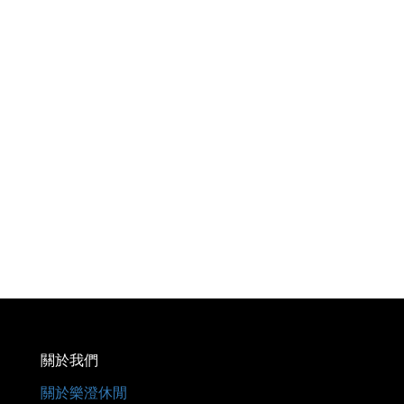
關於我們
關於樂澄休閒