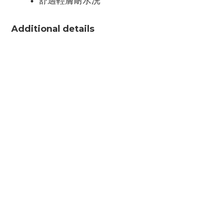
舒適輕膚耐水洗
Additional details