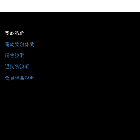
關於我們
關於樂澄休閒
購物說明
退換貨說明
會員權益說明