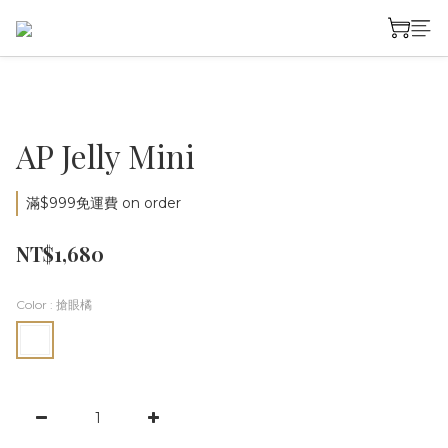
AP Jelly Mini
滿$999免運費 on order
NT$1,680
Color
: 搶眼橘