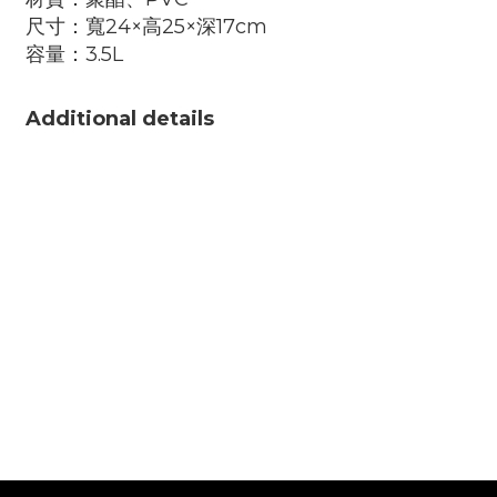
尺寸：寬24×高25×深17cm
容量：3.5L
Additional details