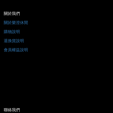
關於我們
關於樂澄休閒
購物說明
退換貨說明
會員權益說明
聯絡我們