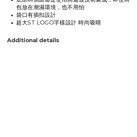
包放在潮濕環境，也不用怕
袋口有插扣設計
超大ST LOGO字樣設計 時尚吸晴
Additional details