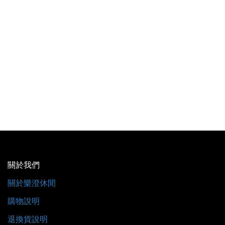
關於我們
關於樂澄休閒
購物說明
退換貨說明