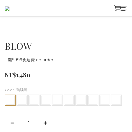
BLOW
滿$999免運費 on order
NT$1,480
Color
: 瑪瑙黑