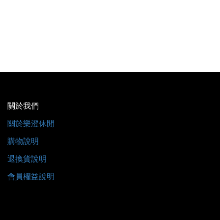
關於我們
關於樂澄休閒
購物說明
退換貨說明
會員權益說明