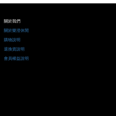
關於我們
關於樂澄休閒
購物說明
退換貨說明
會員權益說明