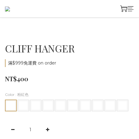
CLIFF HANGER
滿$999免運費 on order
NT$400
Color
: 粉紅色