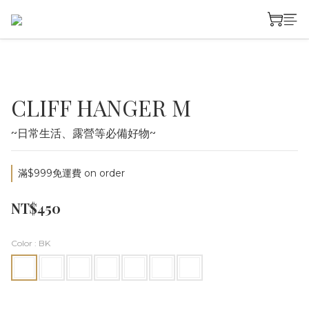
CLIFF HANGER M
~日常生活、露營等必備好物~
滿$999免運費 on order
NT$450
Color
: BK