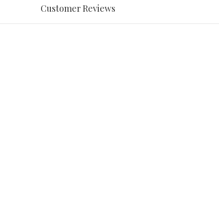
Customer Reviews