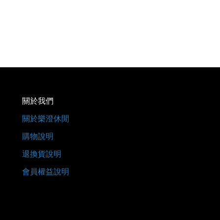
關於我們
關於樂澄休閒
購物說明
退換貨說明
會員權益說明