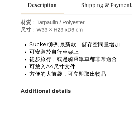
Description
Shipping & Payment
材質
：Tarpaulin / Polyester
尺寸
：W33 × H23 xD6 cm
Sucker系列最新款，儲存空間量增加
可安裝於自行車架上
徒步旅行，或是騎乘單車都非常適合
可放入A4尺寸文件
方便的大前袋，可立即取出物品
Additional details