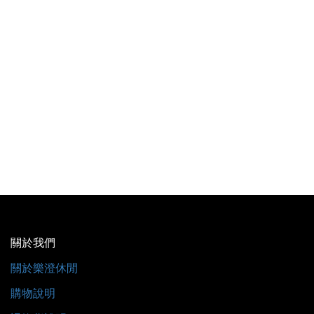
關於我們
關於樂澄休閒
購物說明