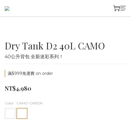
Dry Tank D2 40L CAMO
40公升背包 全新迷彩系列！
滿$999免運費 on order
NT$4,980
Color
: CAMO-GREEN