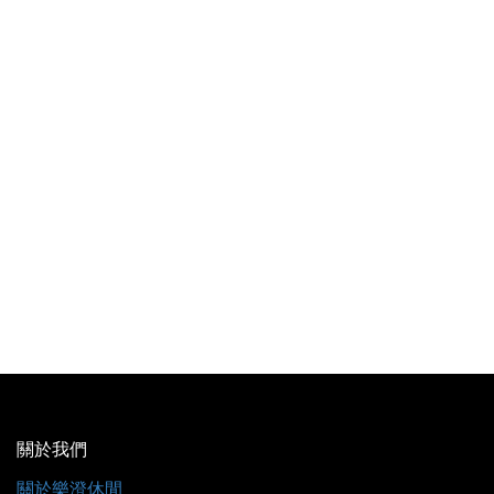
關於我們
關於樂澄休閒