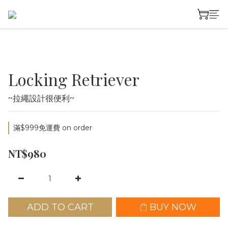
Locking Retriever
~拉繩設計很便利~
滿$999免運費 on order
NT$980
ADD TO CART
BUY NOW