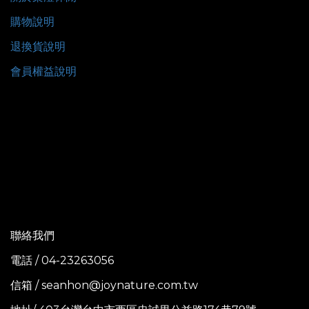
購物說明
退換貨說明
會員權益說明
聯絡我們
電話 / 04-23263056
信箱 / seanhon@joynature.com.tw