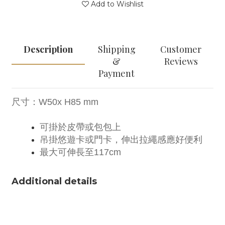
Add to Wishlist
Description
Shipping
Customer
&
Reviews
Payment
尺寸：
W50x H85 mm
可掛於皮帶或包包上
吊掛悠遊卡或門卡，伸出拉繩感應好便利
最大可伸長至117cm
Additional details