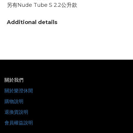
另有Nude Tube S 2.2公升款
Additional details
關於我們
關於樂澄休閒
購物說明
退換貨說明
會員權益說明