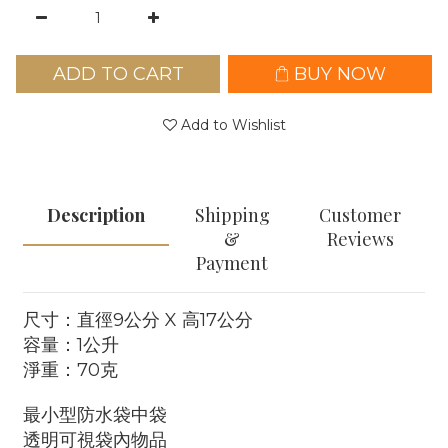
ADD TO CART
BUY NOW
Add to Wishlist
Description
Shipping
Customer
&
Reviews
Payment
尺寸：直徑9公分 X 高17公分
容量：1公升
淨重：70克
最小型防水袋中袋
透明可視袋內物品