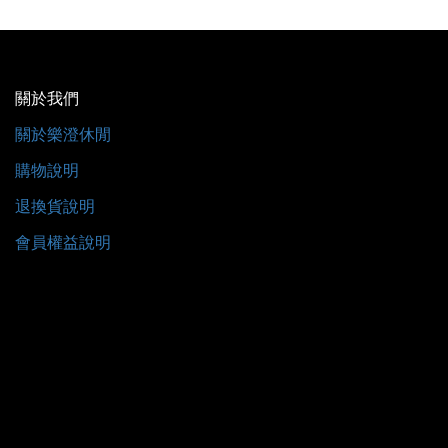
關於我們
關於樂澄休閒
購物說明
退換貨說明
會員權益說明