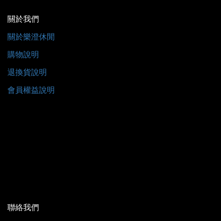
關於我們
關於樂澄休閒
購物說明
退換貨說明
會員權益說明
聯絡我們