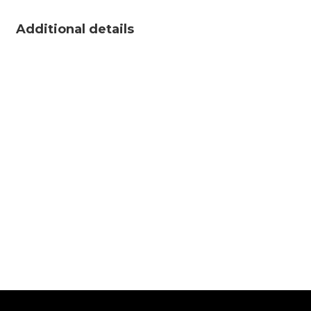
Additional details