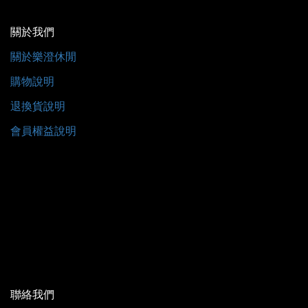
關於我們
關於樂澄休閒
購物說明
退換貨說明
會員權益說明
聯絡我們