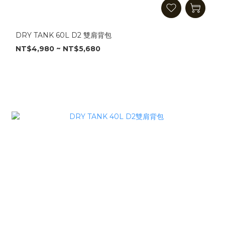
DRY TANK 60L D2 雙肩背包
NT$4,980 ~ NT$5,680