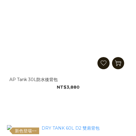
AP Tank 30L防水後背包
NT$3,880
新色登場~~