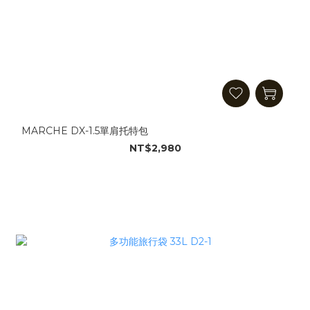
MARCHE DX-1.5單肩托特包
NT$2,980