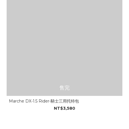
售完
Marche DX-1.5 Rider-騎士三用托特包
NT$3,580