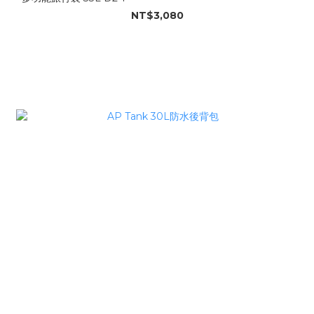
NT$3,080