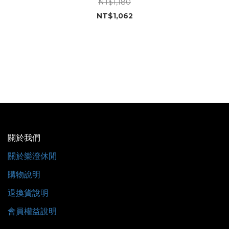
NT$1,180
NT$1,062
關於我們
關於樂澄休閒
購物說明
退換貨說明
會員權益說明