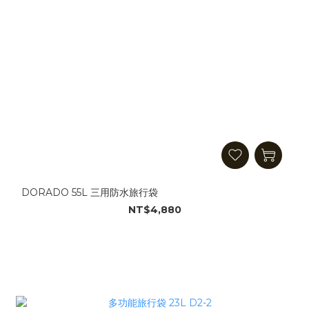
DORADO 55L 三用防水旅行袋
NT$4,880