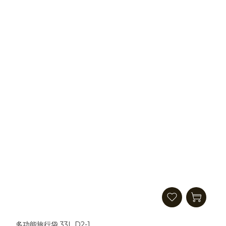
多功能旅行袋 33L D2-1