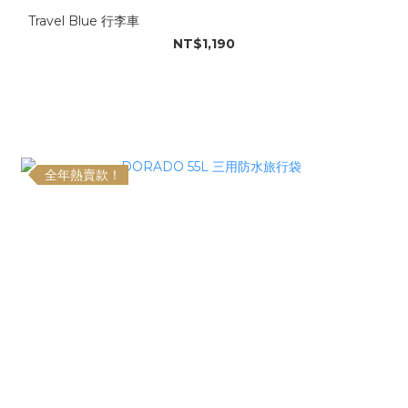
Travel Blue 行李車
NT$1,190
全年熱賣款！