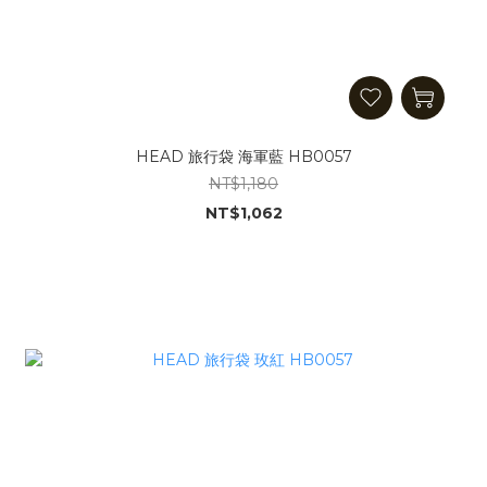
HEAD 旅行袋 海軍藍 HB0057
NT$1,180
NT$1,062