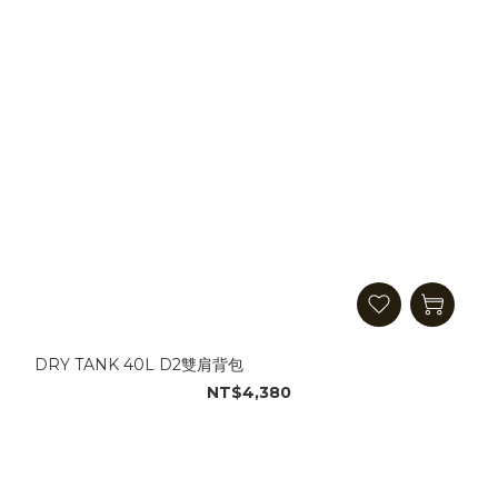
DRY TANK 40L D2雙肩背包
NT$4,380