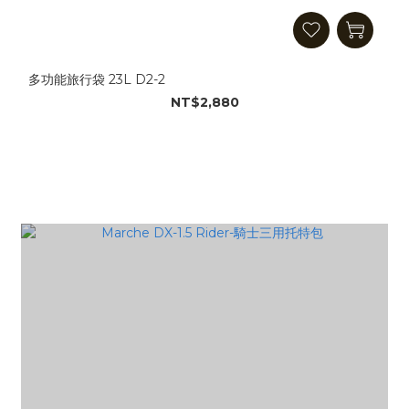
多功能旅行袋 23L D2-2
NT$2,880