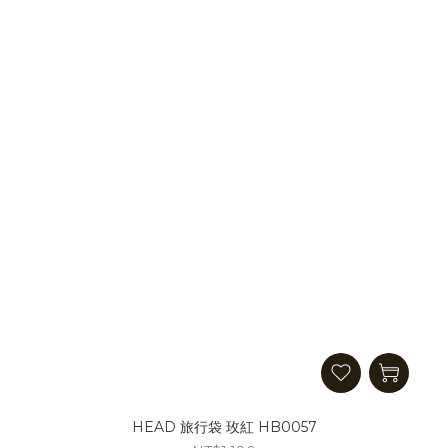
HEAD 旅行袋 玫紅 HB0057