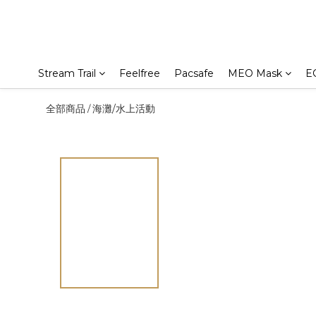
Stream Trail
Feelfree
Pacsafe
MEO Mask
E
全部商品
海灘/水上活動
/