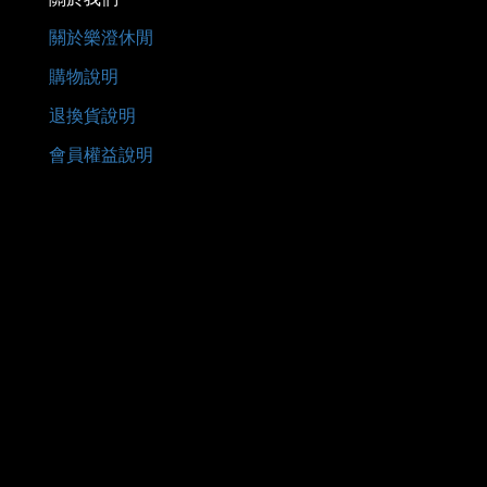
關於樂澄休閒
購物說明
退換貨說明
會員權益說明