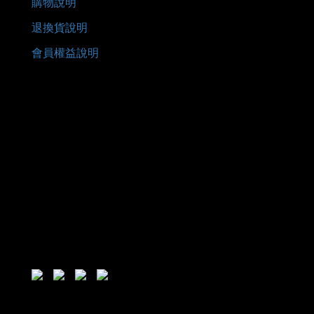
購物說明
退換貨說明
會員權益說明