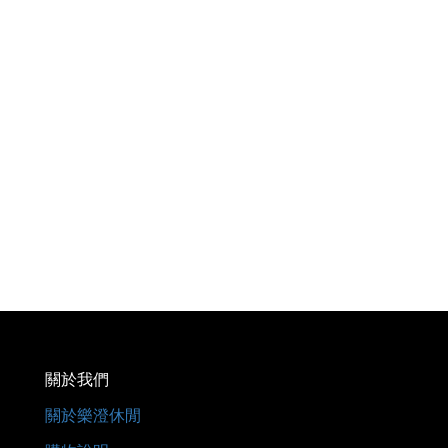
關於我們
關於樂澄休閒