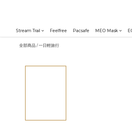
Stream Trail
Feelfree
Pacsafe
MEO Mask
E
全部商品
一日輕旅行
/