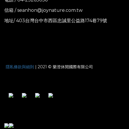
信箱 / seanhon@joynature.com.tw
地址/ 403台灣台中市西區忠誠里公益路174巷79號
JOYNATURE
隱私條款與細則
| 2021 © 樂澄休閒國際有限公司