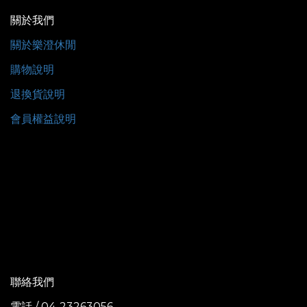
關於我們
關於樂澄休閒
購物說明
退換貨說明
會員權益說明
聯絡我們
電話 / 04-23263056