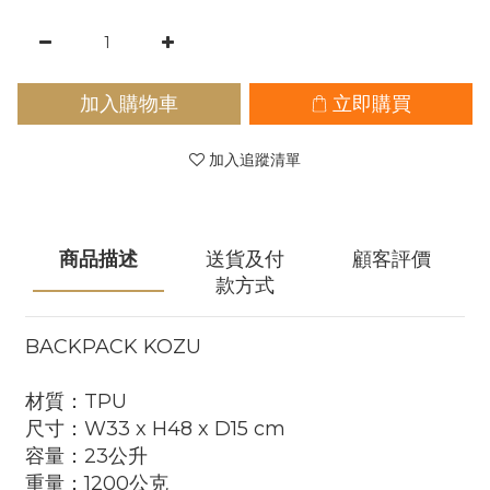
加入購物車
立即購買
加入追蹤清單
商品描述
送貨及付
顧客評價
款方式
BACKPACK KOZU
材質：TPU
尺寸：W33 x H48 x D15 cm
容量：23公升
重量：1200公克