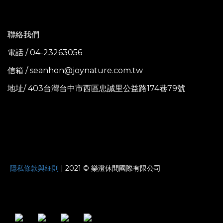
聯絡我們
電話 / 04-23263056
信箱 / seanhon@joynature.com.tw
地址/ 403台灣台中市西區忠誠里公益路174巷79號
JOYNATURE
隱私條款與細則
| 2021 © 樂澄休閒國際有限公司