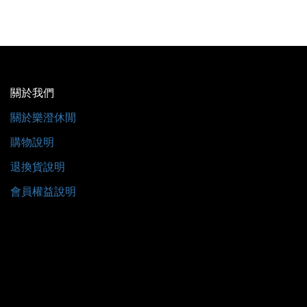
關於我們
關於樂澄休閒
購物說明
退換貨說明
會員權益說明