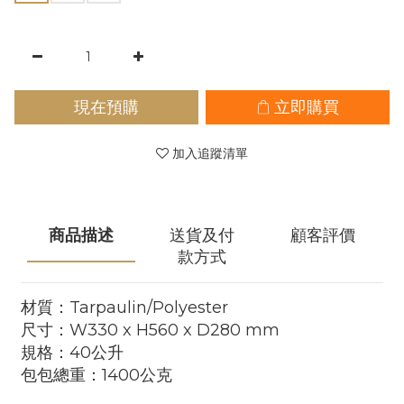
現在預購
立即購買
加入追蹤清單
商品描述
送貨及付
顧客評價
款方式
材質：Tarpaulin/Polyester
尺寸：W330 x H560 x D280 mm
規格：40公升
包包總重：1400公克