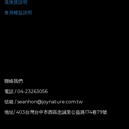
退換貨說明
會員權益說明
聯絡我們
電話 / 04-23263056
信箱 / seanhon@joynature.com.tw
地址/ 403台灣台中市西區忠誠里公益路174巷79號