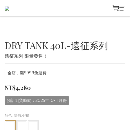
DRY TANK 40L-遠征系列
遠征系列 限量發售！
全店，滿$999免運費
NT$4,280
預計到貨時間：2025年10-11月份
顏色
: 野戰沙/橘