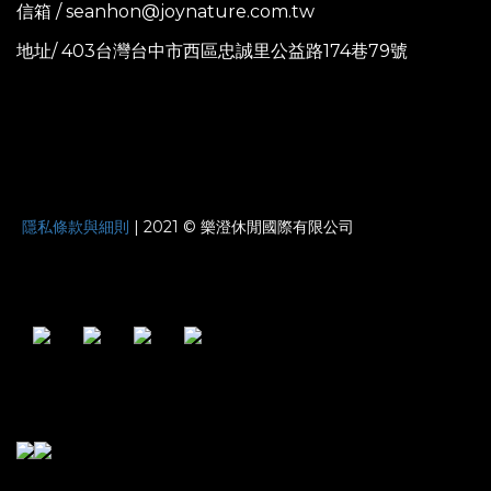
信箱 / seanhon@joynature.com.tw
地址/ 403台灣台中市西區忠誠里公益路174巷79號
JOYNATURE
隱私條款與細則
| 2021 © 樂澄休閒國際有限公司