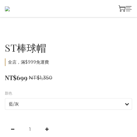
ST棒球帽
全店，滿$999免運費
NT$699
NT$1,350
顏色