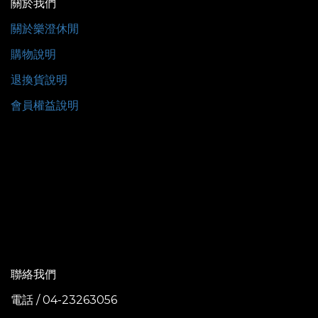
關於我們
關於樂澄休閒
購物說明
退換貨說明
會員權益說明
聯絡我們
電話 / 04-23263056