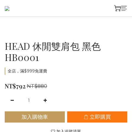
HEAD 休閒雙肩包 黑色
HB0001
全店，滿$999免運費
NT$792
NT$880
加入購物車
立即購買
加入追蹤清單