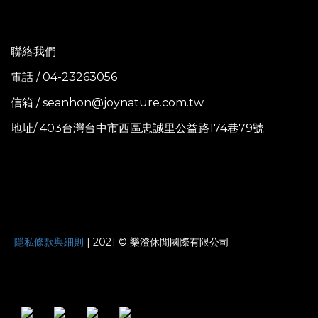
聯絡我們
電話 / 04-23263056
信箱 / seanhon@joynature.com.tw
地址/ 403台灣台中市西區忠誠里公益路174巷79號
JOYNATURE
隱私條款與細則
| 2021 © 樂澄休閒國際有限公司