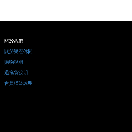
關於我們
關於樂澄休閒
購物說明
退換貨說明
會員權益說明