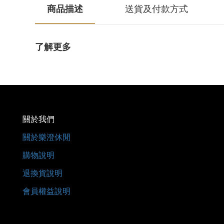
商品描述
送貨及付款方式
了解更多
關於我們
關於樂澄休閒
購物說明
退換貨說明
會員權益說明