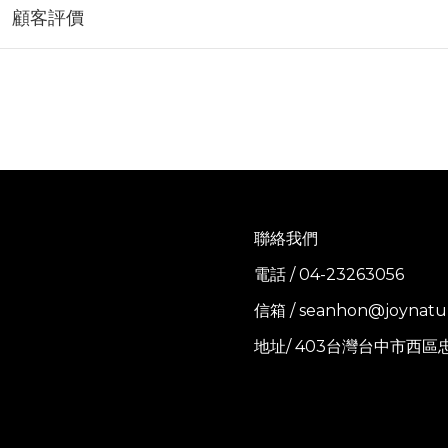
顧客評價
聯絡我們
電話 / 04-23263056
信箱 / seanhon@joynatu
地址/ 403台灣台中市西區