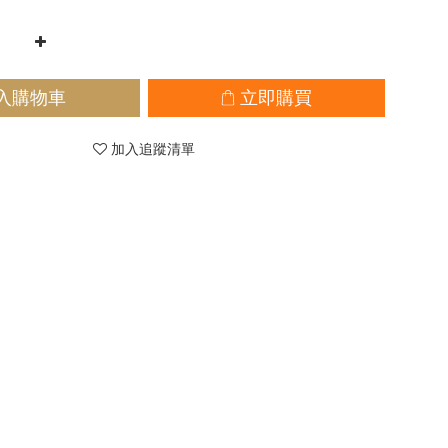
入購物車
立即購買
加入追蹤清單