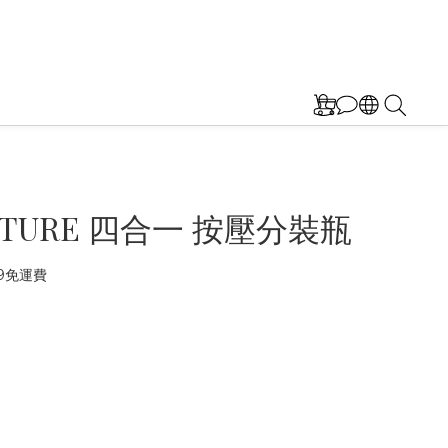
ATURE 四合一 按壓分裝瓶
9免運費