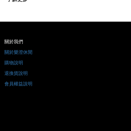
關於我們
關於樂澄休閒
購物說明
退換貨說明
會員權益說明