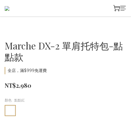
Marche DX-2 單肩托特包-點
點款
全店，滿$999免運費
NT$2,980
顏色
: 點點紅