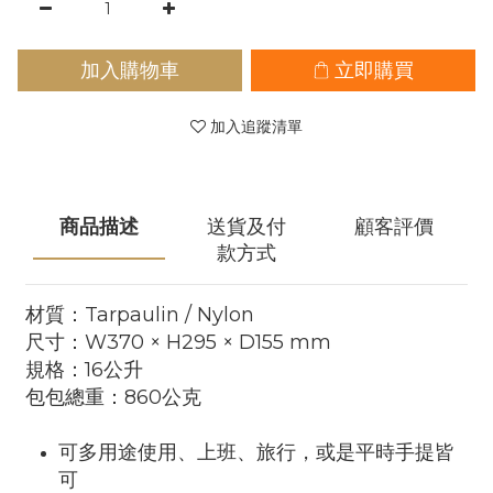
加入購物車
立即購買
加入追蹤清單
商品描述
送貨及付
顧客評價
款方式
材質：Tarpaulin / Nylon
尺寸：W370 × H295 × D155 mm
規格：16公升
包包總重：860公克
可多用途使用、上班、旅行，或是平時手提皆
可