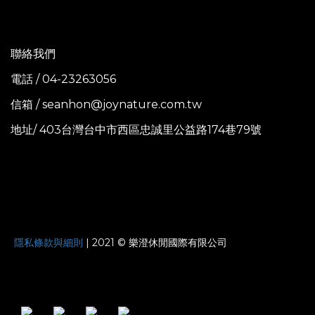
聯絡我們
電話 / 04-23263056
信箱 / seanhon@joynature.com.tw
地址/ 403台灣台中市西區忠誠里公益路174巷79號
JOYNATURE
隱私條款與細則
| 2021 © 樂澄休閒國際有限公司