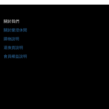
關於我們
關於樂澄休閒
購物說明
退換貨說明
會員權益說明