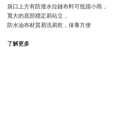
袋口上方有防潑水拉鏈布料可抵擋小雨，
寬大的底部穩定易站立，
防水油布材質易洗易乾，保養方便
了解更多