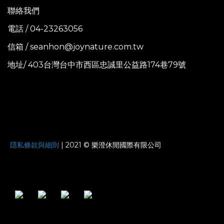
聯絡我們
電話 / 04-23263056
信箱 / seanhon@joynature.com.tw
地址/ 403台灣台中市西區忠誠里公益路174巷79號
JOYNATURE
隱私條款與細則
| 2021 © 樂澄休閒國際有限公司