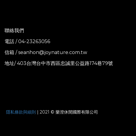
聯絡我們
電話 / 04-23263056
信箱 / seanhon@joynature.com.tw
地址/ 403台灣台中市西區忠誠里公益路174巷79號
JOYNATURE
隱私條款與細則
| 2021 © 樂澄休閒國際有限公司