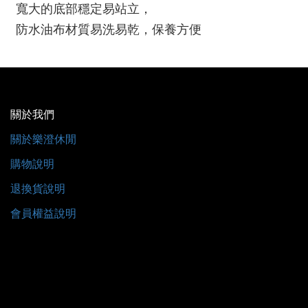
寬大的底部穩定易站立，
防水油布材質易洗易乾，保養方便
關於我們
關於樂澄休閒
購物說明
退換貨說明
會員權益說明