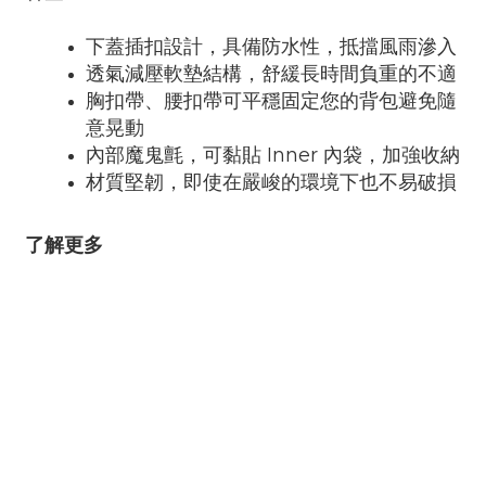
下蓋插扣設計，具備防水性，抵擋風雨滲入
透氣減壓軟墊結構，舒緩長時間負重的不適
胸扣帶、腰扣帶可平穩固定您的背包避免隨
意晃動
內部魔鬼氈，可黏貼 Inner 內袋，加強收納
材質堅韌，即使在嚴峻的環境下也不易破損
了解更多