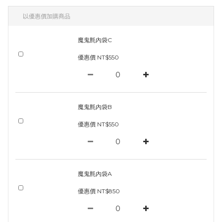
以優惠價加購商品
魔鬼氈內袋C
優惠價 NT$550
魔鬼氈內袋B
優惠價 NT$550
魔鬼氈內袋A
優惠價 NT$850