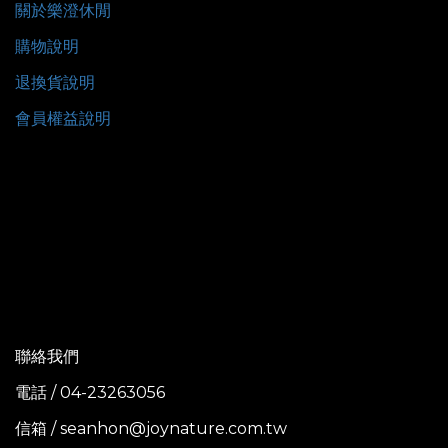
關於樂澄休閒
購物說明
退換貨說明
會員權益說明
聯絡我們
電話 / 04-23263056
信箱 / seanhon@joynature.com.tw