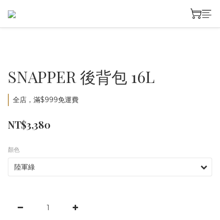
SNAPPER 後背包 16L
全店，滿$999免運費
NT$3,380
顏色