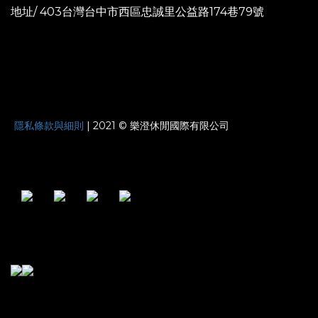
地址/ 403台灣台中市西區忠誠里公益路174巷79號
JOYNATURE
隱私條款與細則
| 2021 © 樂澄休閒國際有限公司