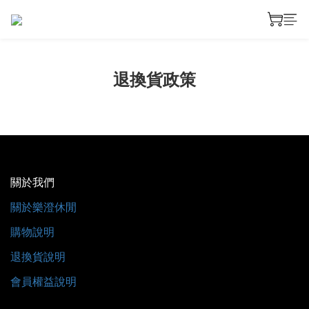
退換貨政策
關於我們
關於樂澄休閒
購物說明
退換貨說明
會員權益說明