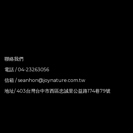
聯絡我們
電話 / 04-23263056
信箱 / seanhon@joynature.com.tw
地址/ 403台灣台中市西區忠誠里公益路174巷79號