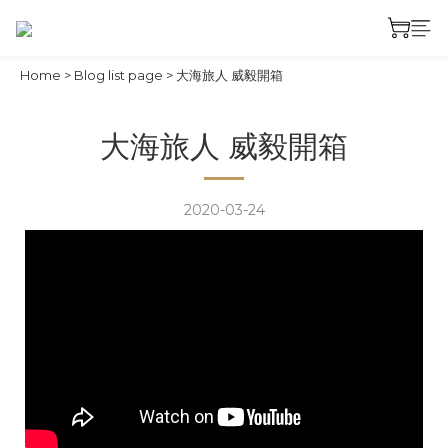
Home
>
Blog list page
>
大海旅人 威毅開箱
大海旅人 威毅開箱
2020-03-24