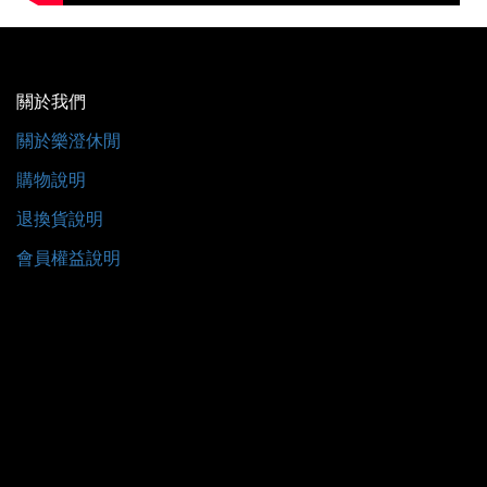
關於我們
關於樂澄休閒
購物說明
退換貨說明
會員權益說明