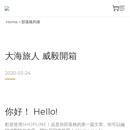
Home
>
部落格列表
大海旅人 威毅開箱
2020-03-24
你好！ Hello!
歡迎使用SHOPLINE！這是你部落格的第一篇文章。你可以編