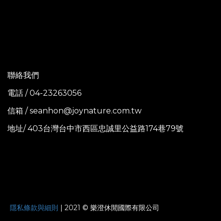
聯絡我們
電話 / 04-23263056
信箱 / seanhon@joynature.com.tw
地址/ 403台灣台中市西區忠誠里公益路174巷79號
JOYNATURE
隱私條款與細則
| 2021 © 樂澄休閒國際有限公司