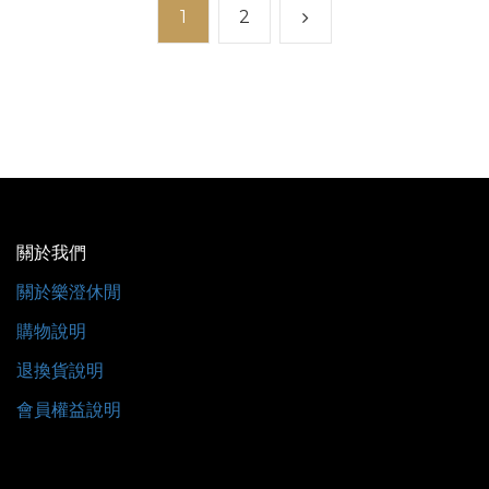
1
2
關於我們
關於樂澄休閒
購物說明
退換貨說明
會員權益說明