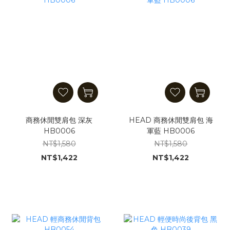
商務休閒雙肩包 深灰
HEAD 商務休閒雙肩包 海
HB0006
軍藍 HB0006
NT$1,580
NT$1,580
NT$1,422
NT$1,422