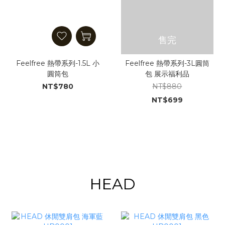
售完
Feelfree 熱帶系列-1.5L 小
Feelfree 熱帶系列-3L圓筒
圓筒包
包 展示福利品
NT$780
NT$880
NT$699
HEAD