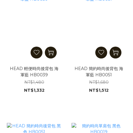
HEAD 輕便時尚後背包 海
HEAD 簡約時尚後背包 海
軍藍 HB0039
軍藍 HB0051
NT$1,480
NT$1,680
NT$1,332
NT$1,512