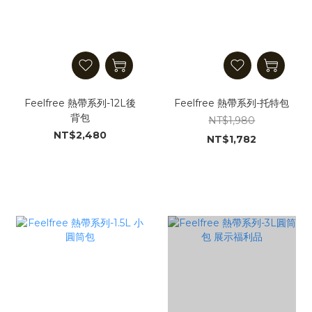
Feelfree 熱帶系列-12L後
Feelfree 熱帶系列-托特包
背包
NT$1,980
NT$2,480
NT$1,782