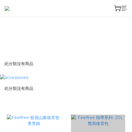
此分類沒有商品
此分類沒有商品