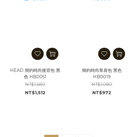
HEAD 簡約時尚後背包 黑
簡約時尚單肩包 黑色
色 HB0051
HB0019
NT$1,680
NT$1,080
NT$1,512
NT$972