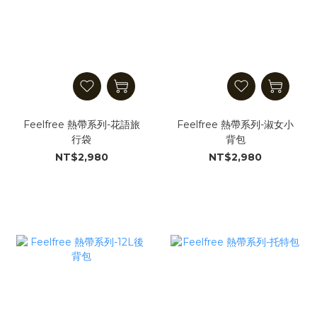
Feelfree 熱帶系列-花語旅
Feelfree 熱帶系列-淑女小
行袋
背包
NT$2,980
NT$2,980