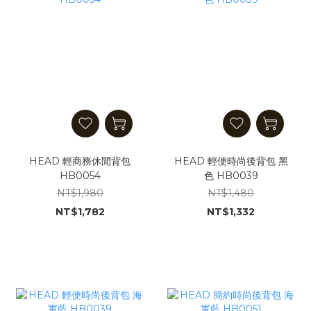
HEAD 輕商務休閒背包
HEAD 輕便時尚後背包 黑
HB0054
色 HB0039
NT$1,980
NT$1,480
NT$1,782
NT$1,332