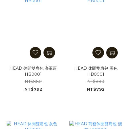
HEAD 休閒雙肩包 海軍藍
HEAD 休閒雙肩包 黑色
HB0001
HB0001
NT$880
NT$880
NT$792
NT$792