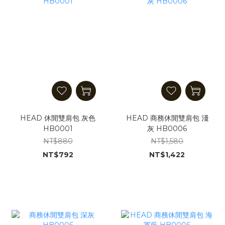
HEAD 休閒雙肩包 灰色
HEAD 商務休閒雙肩包 淺
HB0001
灰 HB0006
NT$880
NT$1,580
NT$792
NT$1,422