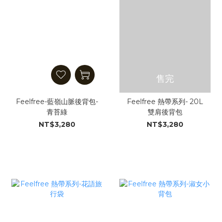
售完
Feelfree-藍嶺山脈後背包-
Feelfree 熱帶系列- 20L
青苔綠
雙肩後背包
NT$3,280
NT$3,280