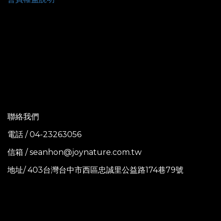
聯絡我們
電話 / 04-23263056
信箱 / seanhon@joynature.com.tw
地址/ 403台灣台中市西區忠誠里公益路174巷79號