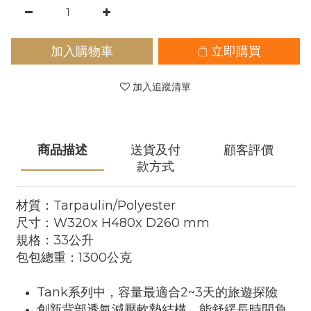
加入購物車
立即購買
加入追蹤清單
商品描述
送貨及付
顧客評價
款方式
材質：Tarpaulin/Polyester
尺寸：W320x H480x D260 mm
規格：33公升
包包總重：1300公克
Tank系列中，容量最適合2~3天的旅遊探險
創新背部透氣減壓軟墊結構，能舒緩長時間負