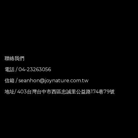
聯絡我們
電話 / 04-23263056
信箱 / seanhon@joynature.com.tw
地址/ 403台灣台中市西區忠誠里公益路174巷79號