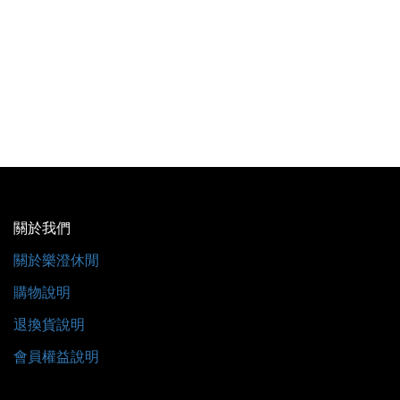
關於我們
關於樂澄休閒
購物說明
退換貨說明
會員權益說明