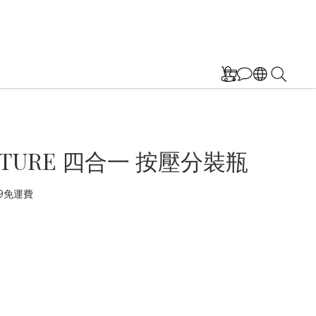
ATURE 四合一 按壓分裝瓶
9免運費