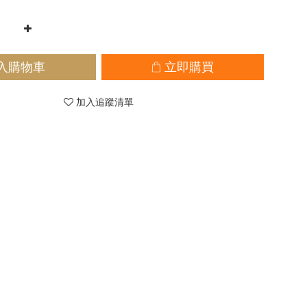
入購物車
立即購買
加入追蹤清單