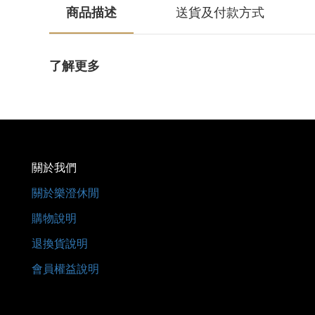
商品描述
送貨及付款方式
了解更多
關於我們
關於樂澄休閒
購物說明
退換貨說明
會員權益說明