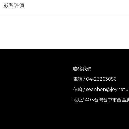
顧客評價
聯絡我們
電話 / 04-23263056
信箱 / seanhon@joynatu
地址/ 403台灣台中市西區