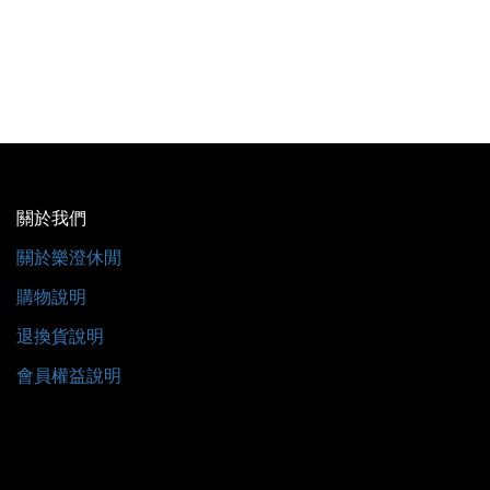
關於我們
關於樂澄休閒
購物說明
退換貨說明
會員權益說明