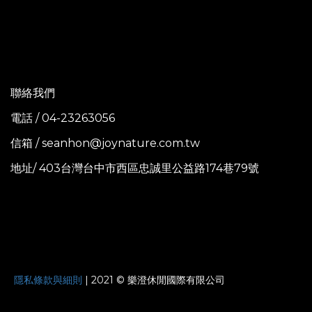
聯絡我們
電話 / 04-23263056
信箱 / seanhon@joynature.com.tw
地址/ 403台灣台中市西區忠誠里公益路174巷79號
JOYNATURE
隱私條款與細則
| 2021 © 樂澄休閒國際有限公司