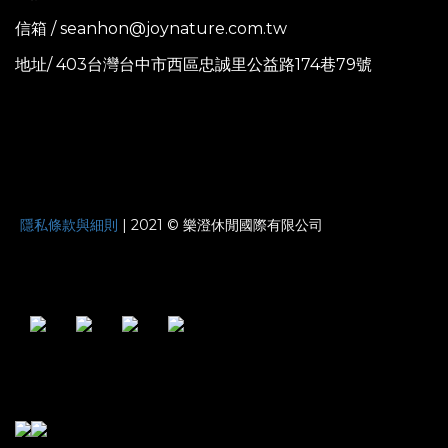
信箱 / seanhon@joynature.com.tw
地址/ 403台灣台中市西區忠誠里公益路174巷79號
JOYNATURE
隱私條款與細則
| 2021 © 樂澄休閒國際有限公司