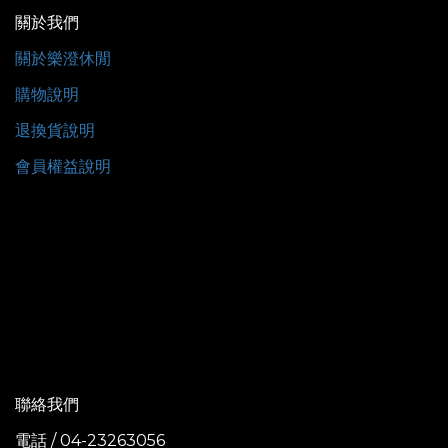
關於我們
關於樂澄休閒
購物說明
退換貨說明
會員權益說明
聯絡我們
電話 / 04-23263056