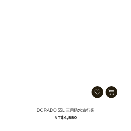
DORADO 55L 三用防水旅行袋
NT$4,880