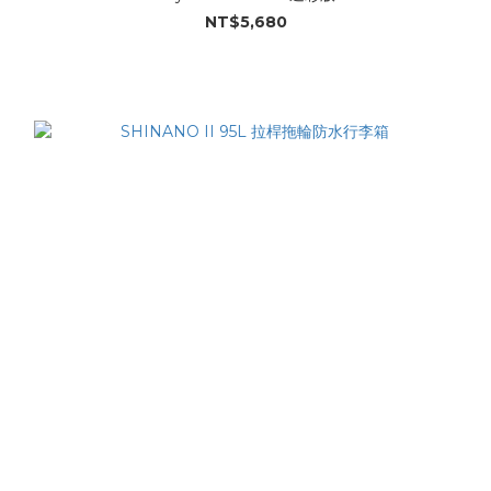
NT$5,680