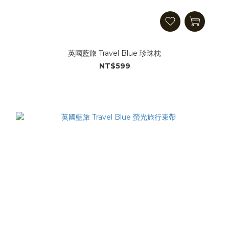
英國藍旅 Travel Blue 珍珠枕
NT$599