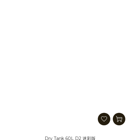
Dry Tank 60L D2 迷彩版