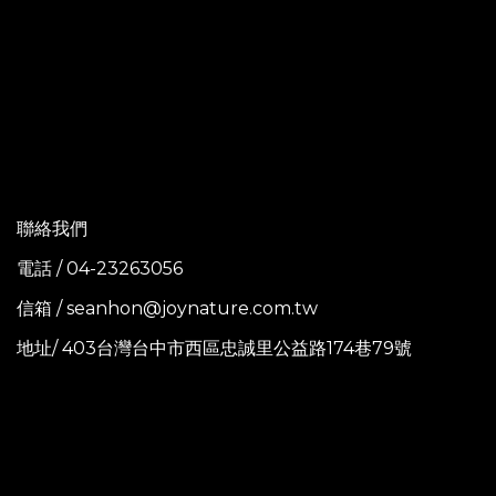
聯絡我們
電話 / 04-23263056
信箱 / seanhon@joynature.com.tw
地址/ 403台灣台中市西區忠誠里公益路174巷79號