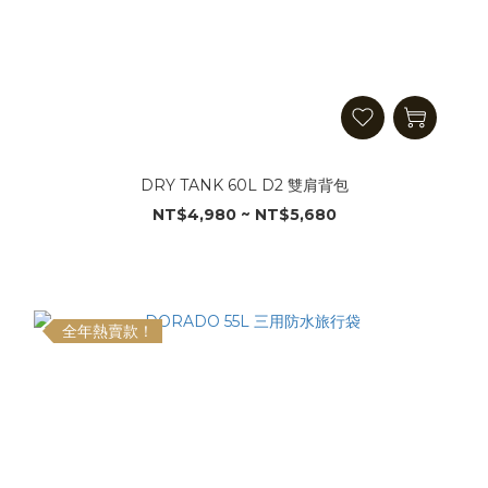
DRY TANK 60L D2 雙肩背包
NT$4,980 ~ NT$5,680
全年熱賣款！