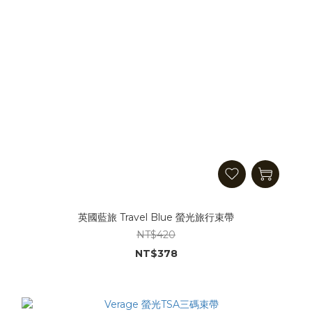
英國藍旅 Travel Blue 螢光旅行束帶
NT$420
NT$378