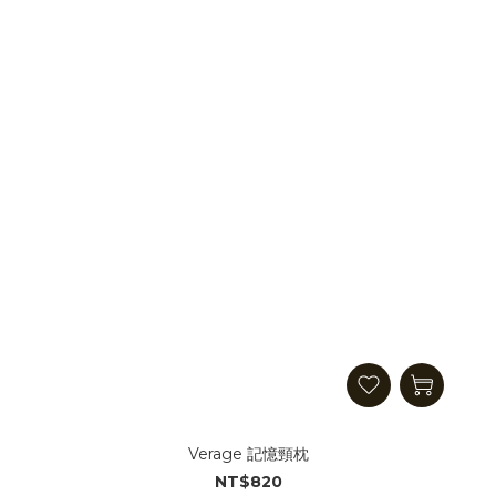
Verage 記憶頸枕
NT$820