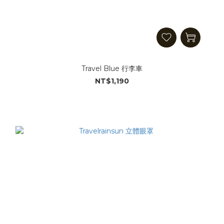
Travel Blue 行李車
NT$1,190