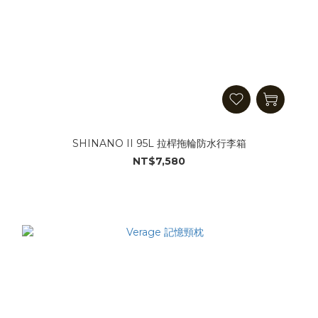
SHINANO II 95L 拉桿拖輪防水行李箱
NT$7,580