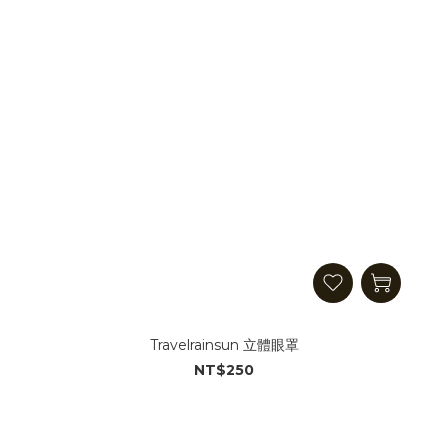
Travelrainsun 立體眼罩
NT$250