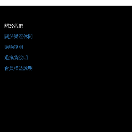
關於我們
關於樂澄休閒
購物說明
退換貨說明
會員權益說明