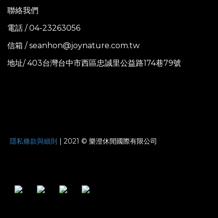
聯絡我們
電話 / 04-23263056
信箱 / seanhon@joynature.com.tw
地址/ 403台灣台中市西區忠誠里公益路174巷79號
JOYNATURE
隱私條款與細則
| 2021 © 樂澄休閒國際有限公司