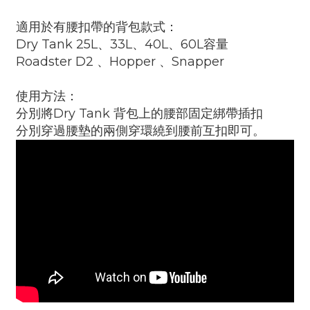
適用於有腰扣帶的背包款式：
Dry Tank 25L、33L、40L、60L容量
Roadster D2 、Hopper 、Snapper
使用方法：
分別將Dry Tank 背包上的腰部固定綁帶插扣
分別穿過腰墊的兩側穿環繞到腰前互扣即可。