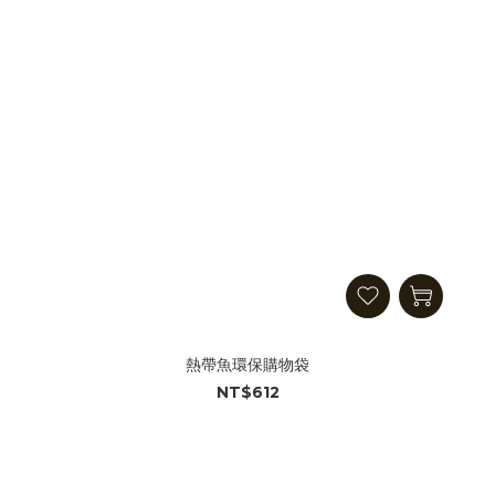
熱帶魚環保購物袋
NT$612