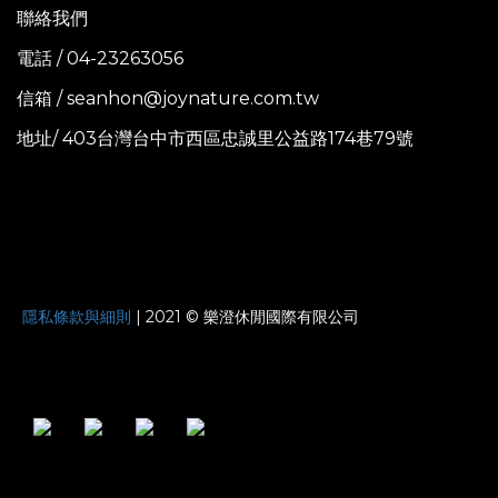
聯絡我們
電話 / 04-23263056
信箱 / seanhon@joynature.com.tw
地址/ 403台灣台中市西區忠誠里公益路174巷79號
JOYNATURE
隱私條款與細則
| 2021 © 樂澄休閒國際有限公司