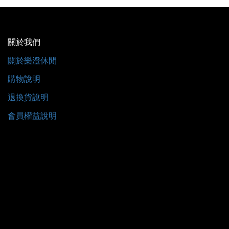
關於我們
關於樂澄休閒
購物說明
退換貨說明
會員權益說明