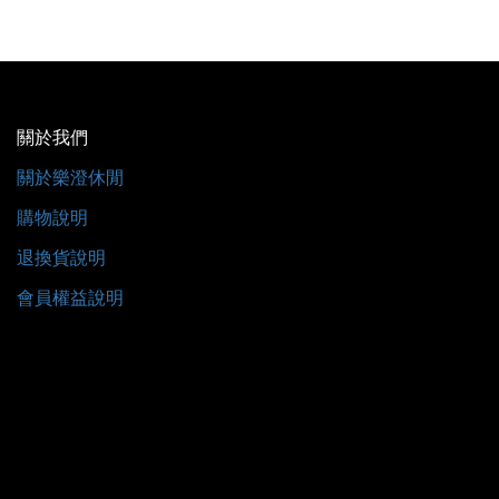
關於我們
關於樂澄休閒
購物說明
退換貨說明
會員權益說明