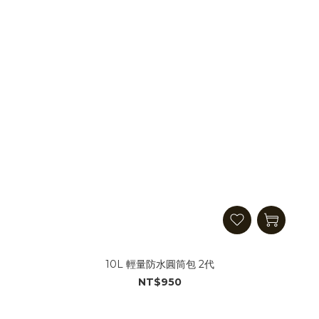
10L 輕量防水圓筒包 2代
NT$950