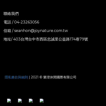
聯絡我們
電話 / 04-23263056
信箱 / seanhon@joynature.com.tw
地址/ 403台灣台中市西區忠誠里公益路174巷79號
JOYNATURE
隱私條款與細則
| 2021 © 樂澄休閒國際有限公司